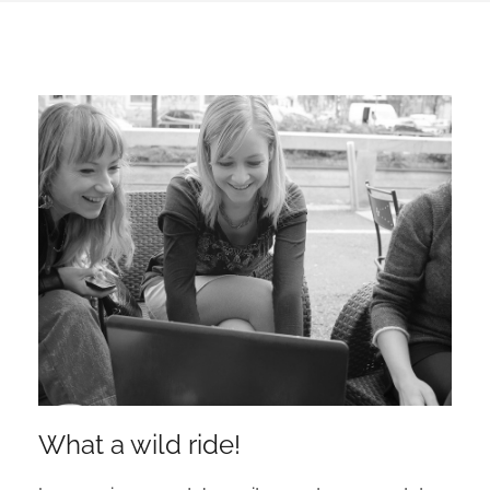
What a wild ride!